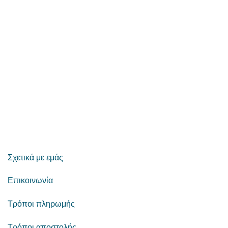
Σχετικά με εμάς
Επικοινωνία
Τρόποι πληρωμής
Τρόποι αποστολής