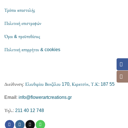
Τρόποι αποστολής
Πολιτική επιστροφών
Όροι & προϋποθέσεις
Πολιτική απορρήτου & cookies
Διεύθυνση
:
Ελευθερίου Βενιζέλου 170, Κερατσίνι, Τ.Κ: 187 55
Email
:
info@flowerartcreations.gr
Τηλ.
:
211 40 12 748