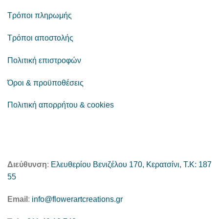
Τρόποι πληρωμής
Τρόποι αποστολής
Πολιτική επιστροφών
Όροι & προϋποθέσεις
Πολιτική απορρήτου & cookies
Διεύθυνση
:
Ελευθερίου Βενιζέλου 170, Κερατσίνι, Τ.Κ: 187
55
Email
:
info@flowerartcreations.gr